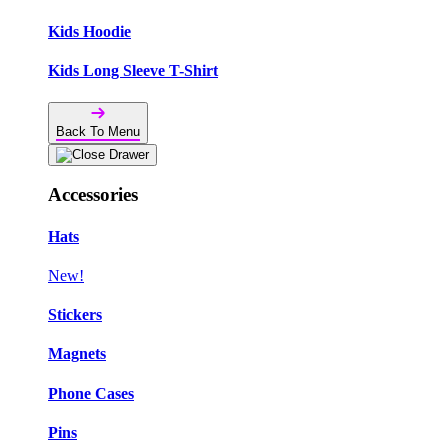
Kids Hoodie
Kids Long Sleeve T-Shirt
Back To Menu
Accessories
Hats
New!
Stickers
Magnets
Phone Cases
Pins