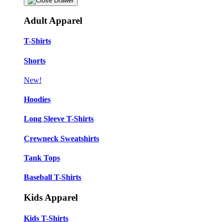
Adult Apparel
T-Shirts
Shorts
New!
Hoodies
Long Sleeve T-Shirts
Crewneck Sweatshirts
Tank Tops
Baseball T-Shirts
Kids Apparel
Kids T-Shirts