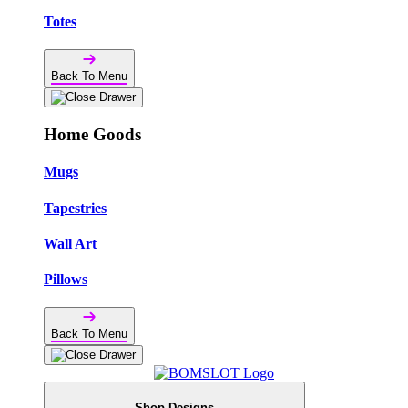
Totes
Back To Menu
Home Goods
Mugs
Tapestries
Wall Art
Pillows
Back To Menu
Shop Designs