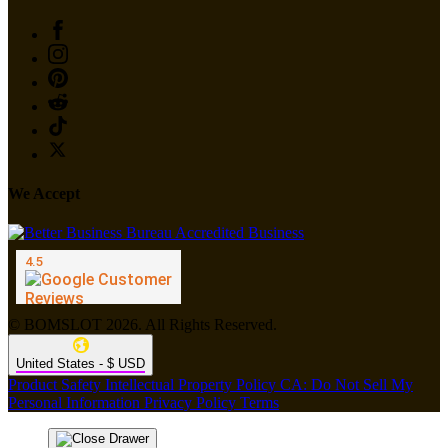
We Accept
© BOMSLOT 2026. All Rights Reserved.
United States - $ USD
Product Safety
Intellectual Property Policy
CA: Do Not Sell My
Personal Information
Privacy Policy
Terms