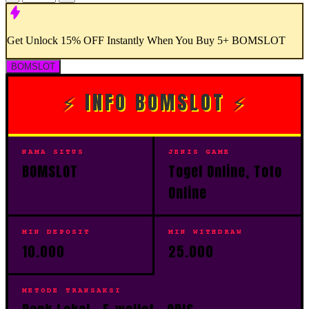
Get
Unlock 15%
OFF Instantly When You Buy
5+ BOMSLOT
BOMSLOT
⚡ INFO BOMSLOT ⚡
NAMA SITUS
JENIS GAME
BOMSLOT
Togel Online, Toto
Online
MIN DEPOSIT
MIN WITHDRAW
10.000
25.000
METODE TRANSAKSI