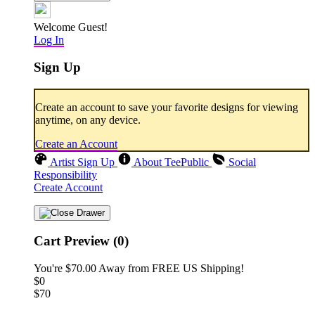
Welcome Guest!
Log In
Sign Up
Create an account to save your favorite designs for viewing
anytime, on any device.
Create an Account
Artist Sign Up
About TeePublic
Social
Responsibility
Create Account
Cart Preview (0)
You're
$70.00
Away from
FREE US Shipping!
$0
$70