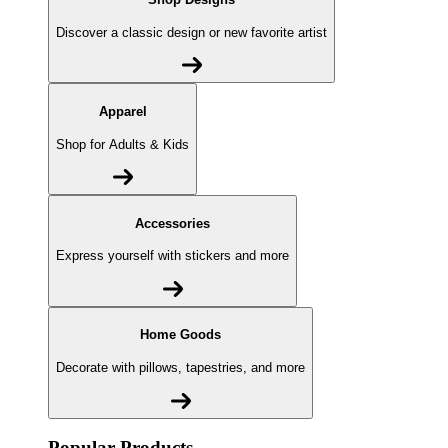
Discover a classic design or new favorite artist
Apparel
Shop for Adults & Kids
Accessories
Express yourself with stickers and more
Home Goods
Decorate with pillows, tapestries, and more
Popular Products