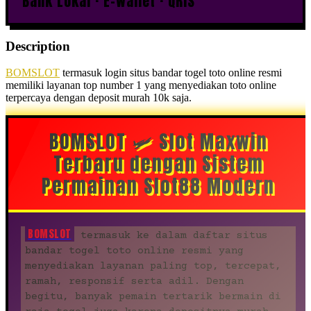
Bank Lokal · E-wallet · QRIS
Description
BOMSLOT
termasuk login situs bandar togel toto online resmi
memiliki layanan top number 1 yang menyediakan toto online
terpercaya dengan deposit murah 10k saja.
BOMSLOT 🛩️ Slot Maxwin
Terbaru dengan Sistem
Permainan Slot88 Modern
BOMSLOT
termasuk ke dalam daftar situs
bandar togel toto online resmi yang
menyediakan layanan paling top, tercepat,
ramah, responsif serta adil. Dengan
begitu, banyak pemain tertarik bermain di