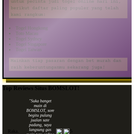
untuk pecinta judi togel online hari ini,
berikut daftar paling populer yang telah
kami rangkum:
Togel Hongkong
Toto Macau
Togel Sydney
Togel Singapore
Togel Taiwan
Mainkan tiap pasaran dengan bet murah dan
raih keberuntunganmu sekarang juga!
Top Reviews Situs BOMSLOT!
"Suka banget
main di
BOMSLOT, sore
begitu pulang
jualan sate
padang, saya
langsung gas
Raka.
5