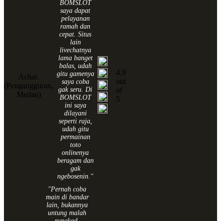
BOMSLOT
saya dapat
pelayanan
ramah dan
cepat. Situs
lain
livechatnya
lama banget
balas, udah
4.9
gitu gamenya
Achai.
out
saya coba
(Pengangguran,
gak seru. Di
of
Medan)
BOMSLOT
5
ini saya
dilayani
seperti raja,
udah gitu
permainan
toto
onlinenya
beragam dan
gak
ngebosenin."
"Pernah coba
main di bandar
lain, bukannya
untung malah
rungkad.