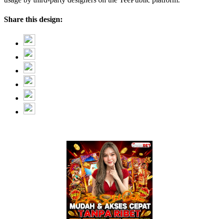
Share this design: