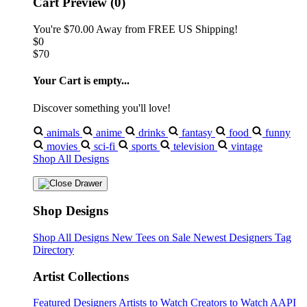
Cart Preview (0)
You're
$70.00
Away from
FREE US Shipping!
$0
$70
Your Cart is empty...
Discover something you'll love!
animals
anime
drinks
fantasy
food
funny
movies
sci-fi
sports
television
vintage
Shop All Designs
Shop Designs
Shop All Designs
New Tees on Sale
Newest Designers
Tag
Directory
Artist Collections
Featured Designers
Artists to Watch
Creators to Watch
AAPI