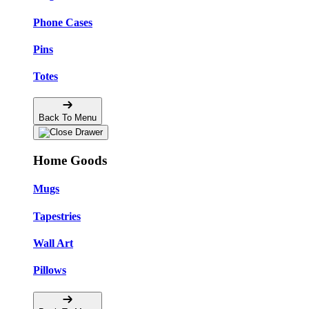
Phone Cases
Pins
Totes
Back To Menu
Home Goods
Mugs
Tapestries
Wall Art
Pillows