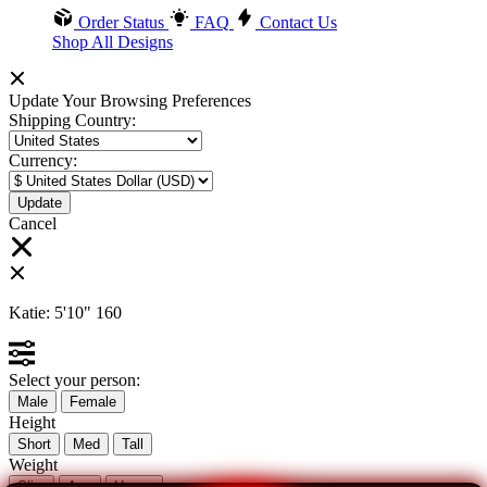
Order Status
FAQ
Contact Us
Shop All Designs
Update Your Browsing Preferences
Shipping Country:
Currency:
Cancel
Katie:
5'10"
160
Select your person:
Male
Female
Height
Short
Med
Tall
Weight
Slim
Avg
Heavy