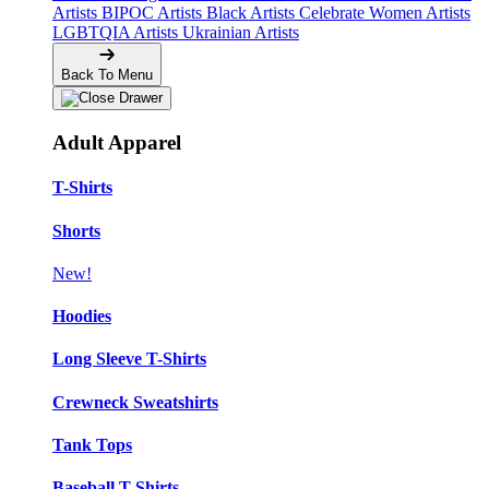
Artists
BIPOC Artists
Black Artists
Celebrate Women Artists
LGBTQIA Artists
Ukrainian Artists
Back To Menu
Adult Apparel
T-Shirts
Shorts
New!
Hoodies
Long Sleeve T-Shirts
Crewneck Sweatshirts
Tank Tops
Baseball T-Shirts