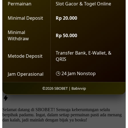
Permainan
Slot Gacor & Togel Online
Minimal Deposit
Rp 20.000
Minimal
Rp 50.000
Withdraw
Transfer Bank, E-Wallet, &
Metode Deposit
QRIS
🕒 24 Jam Nonstop
Jam Operasional
©2026 SBOBET | Babivvip
Selamat datang di SBOBET! Semoga keberuntungan selalu
berpihak padamu. Ingat, dalam setiap permainan pasti ada menang
dan kalah, jadi mainlah dengan bijak ya bosku!