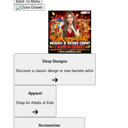
Back To Menu
Shop Designs
Discover a classic design or new favorite artist
Apparel
Shop for Adults & Kids
Accessories