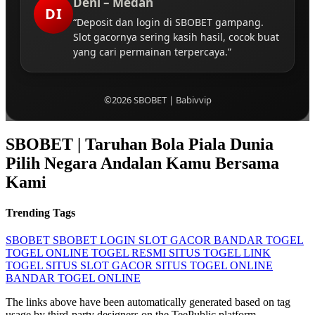
Deni – Medan
DI
“Deposit dan login di SBOBET gampang.
Slot gacornya sering kasih hasil, cocok buat
yang cari permainan terpercaya.”
©2026 SBOBET | Babivvip
SBOBET | Taruhan Bola Piala Dunia
Pilih Negara Andalan Kamu Bersama
Kami
Trending Tags
SBOBET
SBOBET LOGIN
SLOT GACOR
BANDAR TOGEL
TOGEL ONLINE
TOGEL RESMI
SITUS TOGEL
LINK
TOGEL
SITUS SLOT GACOR
SITUS TOGEL ONLINE
BANDAR TOGEL ONLINE
The links above have been automatically generated based on tag
usage by third-party designers on the TeePublic platform.