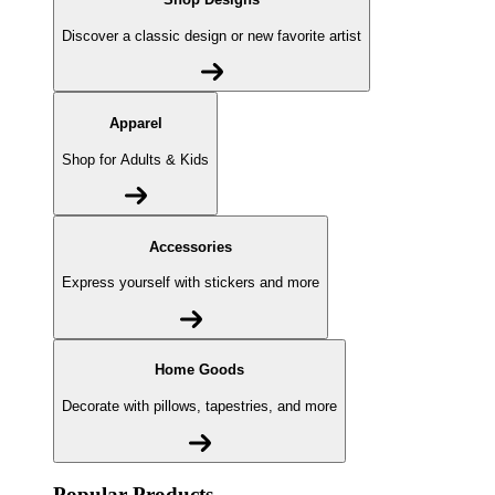
Discover a classic design or new favorite artist
Apparel
Shop for Adults & Kids
Accessories
Express yourself with stickers and more
Home Goods
Decorate with pillows, tapestries, and more
Popular Products