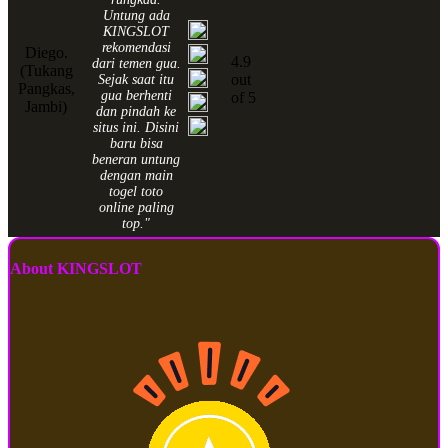
Untung ada
KINGSLOT
rekomendasi
Diego.
4.9
dari temen gua.
(Tukang
out
Sejak saat itu
Pangkas,
gua berhenti
of 5
Jambi)
dan pindah ke
situs ini. Disini
baru bisa
beneran untung
dengan main
togel toto
online paling
top."
About KINGSLOT