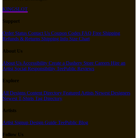
KINGSLOT
Support
Order Status
Contact Us
Coupon Codes
FAQ
Free Shipping
Refunds & Returns
Shipping Info
Size Chart
About Us
About Us
Accessibility
Create a Dashery Store
Careers
Hire an
Artist
Social Responsibility
TeePublic Reviews
Explore
All Designs
Content Directory
Featured Artists
Newest Designers
Newest T-Shirts
Tag Directory
Artists
Artist Signup
Design Guide
TeePublic Blog
Follow Us