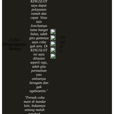
KINGSLOT
saya dapat
pelayanan
ramah dan
cepat. Situs
lain
livechatnya
lama banget
balas, udah
4.9
gitu gamenya
Achai.
out
saya coba
(Pengangguran,
gak seru. Di
of
Medan)
KINGSLOT
5
ini saya
dilayani
seperti raja,
udah gitu
permainan
toto
onlinenya
beragam dan
gak
ngebosenin."
"Pernah coba
main di bandar
lain, bukannya
untung malah
rungkad.