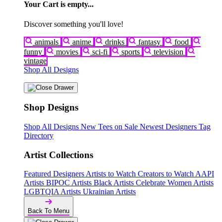
Your Cart is empty...
Discover something you'll love!
animals
anime
drinks
fantasy
food
funny
movies
sci-fi
sports
television
vintage
Shop All Designs
Shop Designs
Shop All Designs
New Tees on Sale
Newest Designers
Tag
Directory
Artist Collections
Featured Designers
Artists to Watch
Creators to Watch
AAPI
Artists
BIPOC Artists
Black Artists
Celebrate Women Artists
LGBTQIA Artists
Ukrainian Artists
Back To Menu