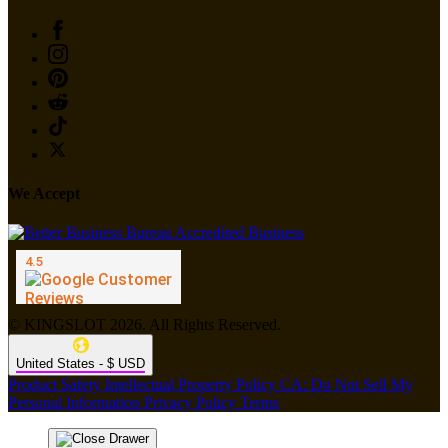
We Accept
© KINGSLOT 2026. All Rights Reserved.
United States - $ USD
Product Safety
Intellectual Property Policy
CA: Do Not Sell My
Personal Information
Privacy Policy
Terms