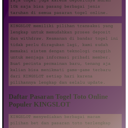
raja togel juga karena depositnya murah
10k saja bisa pasang berbagai jenis
taruhan di semua pasaran togel online.
KINGSLOT memiliki pilihan transaksi yang
lengkap untuk memudahkan proses deposit
dan withdraw. Keamanan di bandar togel ini
tidak perlu diragukan lagi, kami sudah
memakai sistem dengan teknologi canggih
untuk menjaga informasi pribadi member.
Buat pecinta permainan baru, tenang aja
kalian bisa menikmati game-game terbaru
dari KINGSLOT setiap hari karena
pilihannya lengkap dan selalu update.
Daftar Pasaran Togel Toto Online
Populer KINGSLOT
KINGSLOT menyediakan berbagai macam
pilihan bet dan pasaran toto terlengkap