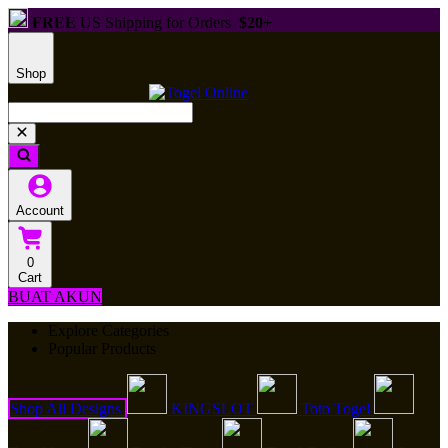
FREE
US Shipping for Orders
$20+
Shop
Account
0
Cart
BUAT AKUN
Explore Categories
Popular Products
Shop All Designs
KINGSLOT
Toto Togel