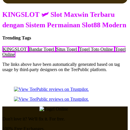
KINGSLOT 🛩️ Slot Maxwin Terbaru
dengan Sistem Permainan Slot88 Modern
Trending Tags
KINGSLOT
Bandar Togel
Situs Togel
Togel Toto Online
Togel
Online
The links above have been automatically generated based on tag
usage by third-party designers on the TeePublic platform.
Don't love it? We'll fix it. For free.
100% Free Exchanges.