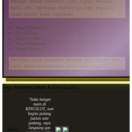
khusus untuk pecinta judi togel online
hari ini, berikut daftar paling populer
yang telah kami rangkum:
Togel Hongkong
Toto Macau
Togel Sydney
Togel Singapore
Togel Taiwan
Mainkan tiap pasaran dengan bet murah dan
raih keberuntunganmu sekarang juga!
Top Reviews Situs KINGSLOT!
"Suka banget
main di
KINGSLOT, sore
begitu pulang
jualan sate
padang, saya
langsung gas
Raka.
5