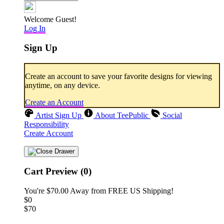
Welcome Guest!
Log In
Sign Up
Create an account to save your favorite designs for viewing
anytime, on any device.
Create an Account
Artist Sign Up
About TeePublic
Social
Responsibility
Create Account
Cart Preview (0)
You're
$70.00
Away from
FREE US Shipping!
$0
$70